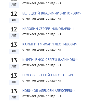
отмечает день рождения
АВГ
12
БЕЛЕЦКИЙ ВЛАДИМИР ВИКТОРОВИЧ
отмечает день рождения
АВГ
12
НАЛОБИН СЕРГЕЙ НИКОЛАЕВИЧ
отмечает день рождения
АВГ
13
КАМЫНИН МИХАИЛ ЛЕОНИДОВИЧ
отмечает день рождения
АВГ
13
КИРПИЧЕНКО СЕРГЕЙ ВАДИМОВИЧ
отмечает день рождения
АВГ
13
ЕГОРОВ ЕВГЕНИЙ НИКОЛАЕВИЧ
отмечает день рождения
АВГ
13
НОВИКОВ АЛЕКСЕЙ АЛЕКСЕЕВИЧ
отмечает день рождения
АВГ