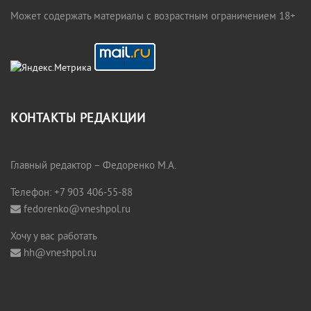
Может содержать материалы с возрастным ограничением 18+
КОНТАКТЫ РЕДАКЦИИ
Главный редактор – Федоренко М.А.
Телефон: +7 903 406-55-88
fedorenko@vneshpol.ru
Хочу у вас работать
hh@vneshpol.ru