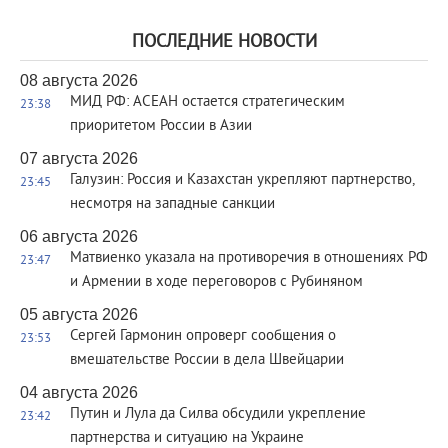
ПОСЛЕДНИЕ НОВОСТИ
08 августа 2026
МИД РФ: АСЕАН остается стратегическим
23:38
приоритетом России в Азии
07 августа 2026
Галузин: Россия и Казахстан укрепляют партнерство,
23:45
несмотря на западные санкции
06 августа 2026
Матвиенко указала на противоречия в отношениях РФ
23:47
и Армении в ходе переговоров с Рубиняном
05 августа 2026
Сергей Гармонин опроверг сообщения о
23:53
вмешательстве России в дела Швейцарии
04 августа 2026
Путин и Лула да Силва обсудили укрепление
23:42
партнерства и ситуацию на Украине