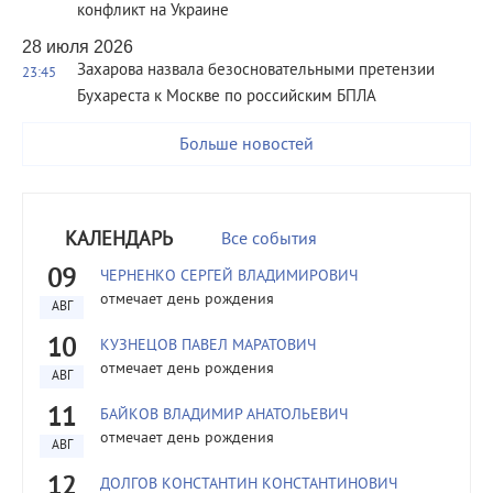
конфликт на Украине
28 июля 2026
Захарова назвала безосновательными претензии
23:45
Бухареста к Москве по российским БПЛА
Больше новостей
КАЛЕНДАРЬ
Все события
09
ЧЕРНЕНКО СЕРГЕЙ ВЛАДИМИРОВИЧ
отмечает день рождения
АВГ
10
КУЗНЕЦОВ ПАВЕЛ МАРАТОВИЧ
отмечает день рождения
АВГ
11
БАЙКОВ ВЛАДИМИР АНАТОЛЬЕВИЧ
отмечает день рождения
АВГ
12
ДОЛГОВ КОНСТАНТИН КОНСТАНТИНОВИЧ