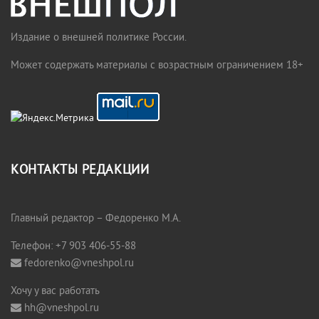
Издание о внешней политике России.
Может содержать материалы с возрастным ограничением 18+
КОНТАКТЫ РЕДАКЦИИ
Главный редактор – Федоренко М.А.
Телефон: +7 903 406-55-88
fedorenko@vneshpol.ru
Хочу у вас работать
hh@vneshpol.ru