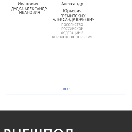
ДУДКА АЛЕКСАНДР 
ИВАНОВИЧ
ГРЕМИТСКИХ 
АЛЕКСАНДР ЮРЬЕВИЧ
ПОСОЛЬСТВО
РОССИЙСКОЙ
ФЕДЕРАЦИИ В
КОРОЛЕВСТВЕ НОРВЕГИЯ
все