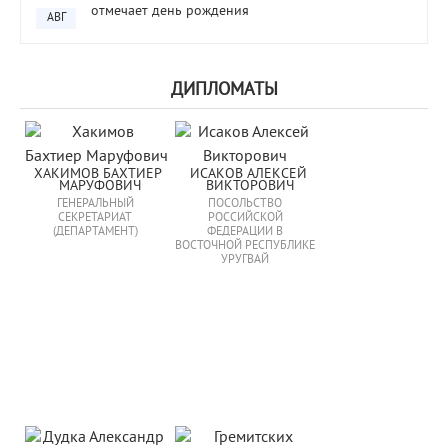
отмечает день рождения
АВГ
ДИПЛОМАТЫ
ХАКИМОВ БАХТИЕР 
ИСАКОВ АЛЕКСЕЙ 
МАРУФОВИЧ
ВИКТОРОВИЧ
ГЕНЕРАЛЬНЫЙ
ПОСОЛЬСТВО
СЕКРЕТАРИАТ
РОССИЙСКОЙ
(ДЕПАРТАМЕНТ)
ФЕДЕРАЦИИ В
ВОСТОЧНОЙ РЕСПУБЛИКЕ
УРУГВАЙ