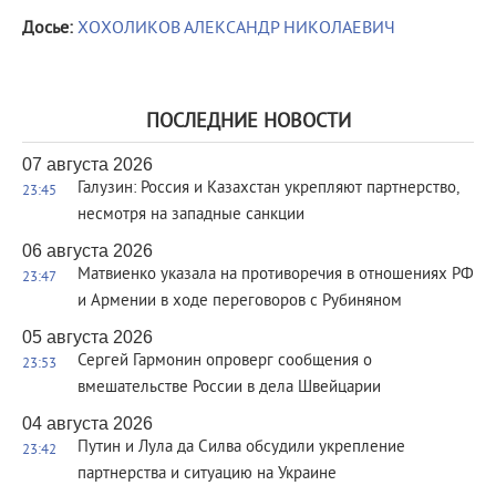
Досье:
ХОХОЛИКОВ АЛЕКСАНДР НИКОЛАЕВИЧ
ПОСЛЕДНИЕ НОВОСТИ
07 августа 2026
Галузин: Россия и Казахстан укрепляют партнерство,
23:45
несмотря на западные санкции
06 августа 2026
Матвиенко указала на противоречия в отношениях РФ
23:47
и Армении в ходе переговоров с Рубиняном
05 августа 2026
Сергей Гармонин опроверг сообщения о
23:53
вмешательстве России в дела Швейцарии
04 августа 2026
Путин и Лула да Силва обсудили укрепление
23:42
партнерства и ситуацию на Украине