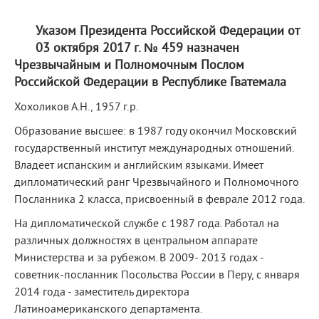
Указом Президента Российской Федерации от
03 октября 2017 г. № 459 назначен
Чрезвычайным и Полномочным Послом
Российской Федерации в Республике Гватемала
Хохоликов А.Н., 1957 г.р.
Образование высшее: в 1987 году окончил Московский
государственный институт международных отношений.
Владеет испанским и английским языками. Имеет
дипломатический ранг Чрезвычайного и Полномочного
Посланника 2 класса, присвоенный в феврале 2012 года.
На дипломатической службе с 1987 года. Работал на
различных должностях в центральном аппарате
Министерства и за рубежом. В 2009- 2013 годах -
советник-посланник Посольства России в Перу, с января
2014 года - заместитель директора
Латиноамериканского департамента.