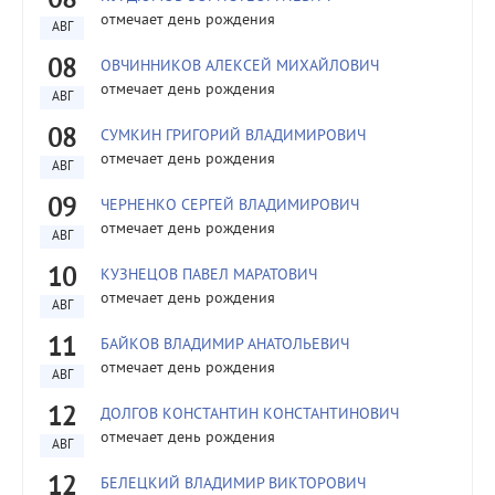
08
отмечает день рождения
АВГ
08
ОВЧИННИКОВ АЛЕКСЕЙ МИХАЙЛОВИЧ
отмечает день рождения
АВГ
08
СУМКИН ГРИГОРИЙ ВЛАДИМИРОВИЧ
отмечает день рождения
АВГ
09
ЧЕРНЕНКО СЕРГЕЙ ВЛАДИМИРОВИЧ
отмечает день рождения
АВГ
10
КУЗНЕЦОВ ПАВЕЛ МАРАТОВИЧ
отмечает день рождения
АВГ
11
БАЙКОВ ВЛАДИМИР АНАТОЛЬЕВИЧ
отмечает день рождения
АВГ
12
ДОЛГОВ КОНСТАНТИН КОНСТАНТИНОВИЧ
отмечает день рождения
АВГ
12
БЕЛЕЦКИЙ ВЛАДИМИР ВИКТОРОВИЧ