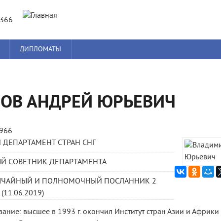
Jump to navigation
8366
ДИПЛОМАТЫ
ОВ АНДРЕЙ ЮРЬЕВИЧ
1966
 ДЕПАРТАМЕНТ СТРАН СНГ
ЫЙ СОВЕТНИК ДЕПАРТАМЕНТА
ЫЧАЙНЫЙ И ПОЛНОМОЧНЫЙ ПОСЛАННИК 2
(11.06.2019)
ание: высшее в 1993 г. окончил Институт стран Азии и Африки