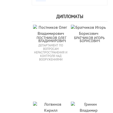
ДИПЛОМАТЫ
ПОСТНИКОВ ОЛЕГ 
БРАТЧИКОВ ИГОРЬ 
ВЛАДИМИРОВИЧ
БОРИСОВИЧ
ДЕПАРТАМЕНТ ПО
ВОПРОСАМ
НЕРАСПРОСТРАНЕНИЯ И
КОНТРОЛЯ НАД
ВООРУЖЕНИЯМИ