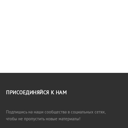
ПРИСОЕДИНЯЙСЯ К НАМ
Подпишись на наши сообщества в социальных сетях,
чтобы не пропустить новые материалы!