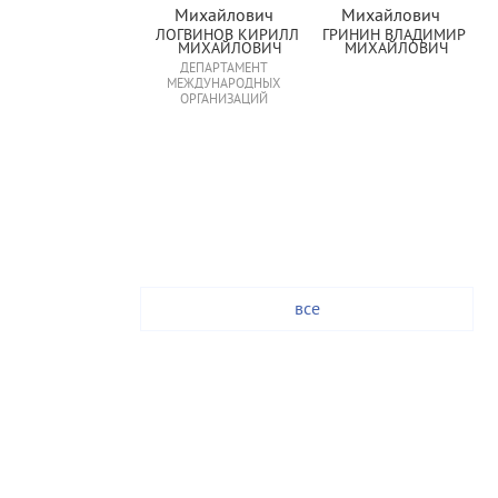
ЛОГВИНОВ КИРИЛЛ 
ГРИНИН ВЛАДИМИР 
МИХАЙЛОВИЧ
МИХАЙЛОВИЧ
ДЕПАРТАМЕНТ
МЕЖДУНАРОДНЫХ
ОРГАНИЗАЦИЙ
все