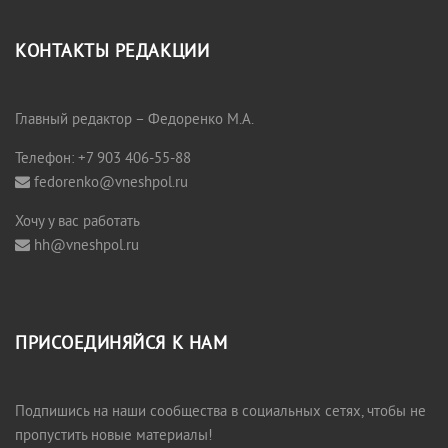
КОНТАКТЫ РЕДАКЦИИ
Главный редактор – Федоренко М.А.
Телефон: +7 903 406-55-88
fedorenko@vneshpol.ru
Хочу у вас работать
hh@vneshpol.ru
ПРИСОЕДИНЯЙСЯ К НАМ
Подпишись на наши сообщества в социальных сетях, чтобы не
пропустить новые материалы!