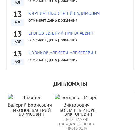
отмечает день рождения
АВГ
13
КИРПИЧЕНКО СЕРГЕЙ ВАДИМОВИЧ
отмечает день рождения
АВГ
13
ЕГОРОВ ЕВГЕНИЙ НИКОЛАЕВИЧ
отмечает день рождения
АВГ
13
НОВИКОВ АЛЕКСЕЙ АЛЕКСЕЕВИЧ
отмечает день рождения
АВГ
ДИПЛОМАТЫ
ТИХОНОВ ВАЛЕРИЙ 
БОГДАШЕВ ИГОРЬ 
БОРИСОВИЧ
ВИКТОРОВИЧ
ДЕПАРТАМЕНТ
ГОСУДАРСТВЕННОГО
ПРОТОКОЛА