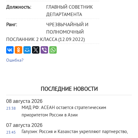
Должность:
ГЛАВНЫЙ СОВЕТНИК
ДЕПАРТАМЕНТА
Ранг:
ЧРЕЗВЫЧАЙНЫЙ И
ПОЛНОМОЧНЫЙ
ПОСЛАННИК 2 КЛАССА (12.09.2022)
Ошибка?
ПОСЛЕДНИЕ НОВОСТИ
08 августа 2026
МИД РФ: АСЕАН остается стратегическим
23:38
приоритетом России в Азии
07 августа 2026
Галузин: Россия и Казахстан укрепляют партнерство,
23:45