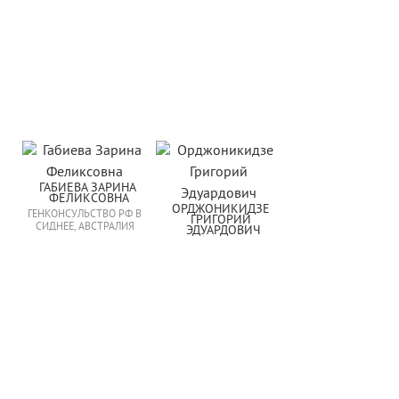
ГАБИЕВА ЗАРИНА 
ФЕЛИКСОВНА
ОРДЖОНИКИДЗЕ 
ГЕНКОНСУЛЬСТВО РФ В
ГРИГОРИЙ 
СИДНЕЕ, АВСТРАЛИЯ
ЭДУАРДОВИЧ