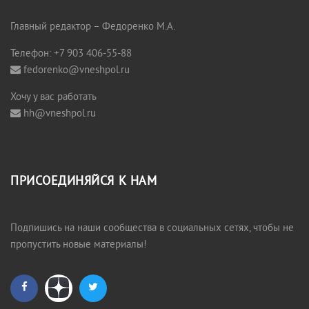
Главный редактор – Федоренко М.А.
Телефон: +7 903 406-55-88
fedorenko@vneshpol.ru
Хочу у вас работать
hh@vneshpol.ru
ПРИСОЕДИНЯЙСЯ К НАМ
Подпишись на наши сообщества в социальных сетях, чтобы не
пропустить новые материалы!