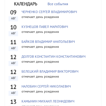
КАЛЕНДАРЬ
Все события
09
ЧЕРНЕНКО СЕРГЕЙ ВЛАДИМИРОВИЧ
отмечает день рождения
АВГ
10
КУЗНЕЦОВ ПАВЕЛ МАРАТОВИЧ
отмечает день рождения
АВГ
11
БАЙКОВ ВЛАДИМИР АНАТОЛЬЕВИЧ
отмечает день рождения
АВГ
12
ДОЛГОВ КОНСТАНТИН КОНСТАНТИНОВИЧ
отмечает день рождения
АВГ
12
БЕЛЕЦКИЙ ВЛАДИМИР ВИКТОРОВИЧ
отмечает день рождения
АВГ
12
НАЛОБИН СЕРГЕЙ НИКОЛАЕВИЧ
отмечает день рождения
АВГ
13
КАМЫНИН МИХАИЛ ЛЕОНИДОВИЧ