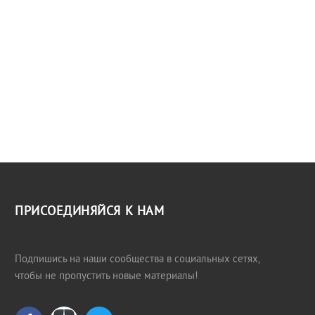
ПРИСОЕДИНЯЙСЯ К НАМ
Подпишись на наши сообщества в социальных сетях,
чтобы не пропустить новые материалы!