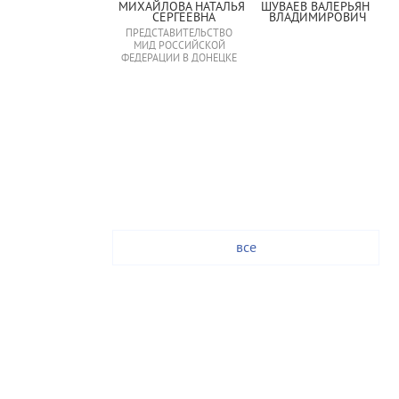
МИХАЙЛОВА НАТАЛЬЯ 
ШУВАЕВ ВАЛЕРЬЯН 
СЕРГЕЕВНА
ВЛАДИМИРОВИЧ
ПРЕДСТАВИТЕЛЬСТВО
МИД РОССИЙСКОЙ
ФЕДЕРАЦИИ В ДОНЕЦКЕ
все