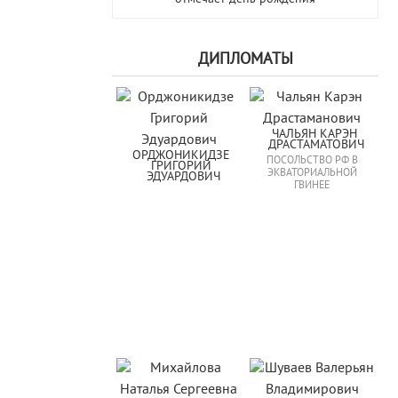
ДИПЛОМАТЫ
ЧАЛЬЯН КАРЭН 
ДРАСТАМАТОВИЧ
ОРДЖОНИКИДЗЕ 
ПОСОЛЬСТВО РФ В
ГРИГОРИЙ 
ЭКВАТОРИАЛЬНОЙ
ЭДУАРДОВИЧ
ГВИНЕЕ