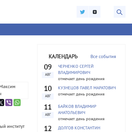
КАЛЕНДАРЬ
Все события
09
ЧЕРНЕНКО СЕРГЕЙ
ВЛАДИМИРОВИЧ
АВГ
отмечает день рождения
10
КУЗНЕЦОВ ПАВЕЛ МАРАТОВИЧ
отмечает день рождения
АВГ
11
БАЙКОВ ВЛАДИМИР
АНАТОЛЬЕВИЧ
АВГ
отмечает день рождения
ый институт
12
ДОЛГОВ КОНСТАНТИН