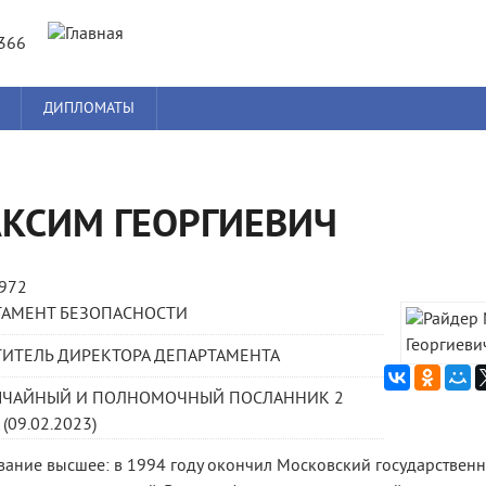
Jump to navigation
8366
ДИПЛОМАТЫ
АКСИМ ГЕОРГИЕВИЧ
1972
ТАМЕНТ БЕЗОПАСНОСТИ
ИТЕЛЬ ДИРЕКТОРА ДЕПАРТАМЕНТА
ЫЧАЙНЫЙ И ПОЛНОМОЧНЫЙ ПОСЛАННИК 2
(09.02.2023)
ание высшее: в 1994 году окончил Московский государственн