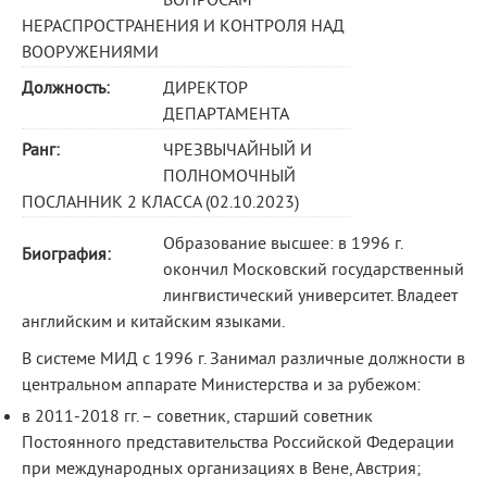
ВОПРОСАМ
НЕРАСПРОСТРАНЕНИЯ И КОНТРОЛЯ НАД
ВООРУЖЕНИЯМИ
Должность:
ДИРЕКТОР
ДЕПАРТАМЕНТА
Ранг:
ЧРЕЗВЫЧАЙНЫЙ И
ПОЛНОМОЧНЫЙ
ПОСЛАННИК 2 КЛАССА (02.10.2023)
Образование высшее: в 1996 г.
Биография:
окончил Московский государственный
лингвистический университет. Владеет
английским и китайским языками.
B системе МИД с 1996 г. Занимал различные должности в
центральном аппарате Министерства и за рубежом:
в 2011-2018 гг. – советник, старший советник
Постоянного представительства Российской Федерации
при международных организациях в Вене, Австрия;