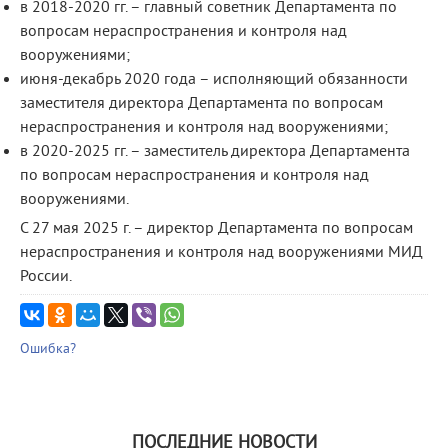
в 2018-2020 гг. – главный советник Департамента по
вопросам нераспространения и контроля над
вооружениями;
июня-декабрь 2020 года – исполняющий обязанности
заместителя директора Департамента по вопросам
нераспространения и контроля над вооружениями;
в 2020-2025 гг. – заместитель директора Департамента
по вопросам нераспространения и контроля над
вооружениями.
C 27 мая 2025 г. – директор Департамента по вопросам
нераспространения и контроля над вооружениями МИД
России.
Ошибка?
ПОСЛЕДНИЕ НОВОСТИ