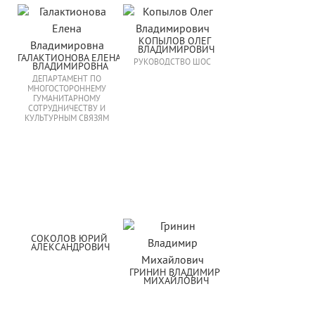
КОПЫЛОВ ОЛЕГ 
ВЛАДИМИРОВИЧ
ГАЛАКТИОНОВА ЕЛЕНА 
РУКОВОДСТВО ШОС
ВЛАДИМИРОВНА
ДЕПАРТАМЕНТ ПО
МНОГОСТОРОННЕМУ
ГУМАНИТАРНОМУ
СОТРУДНИЧЕСТВУ И
КУЛЬТУРНЫМ СВЯЗЯМ
СОКОЛОВ ЮРИЙ 
АЛЕКСАНДРОВИЧ
ГРИНИН ВЛАДИМИР 
МИХАЙЛОВИЧ