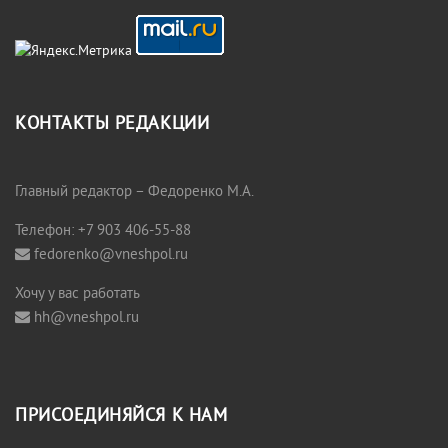
КОНТАКТЫ РЕДАКЦИИ
Главный редактор – Федоренко М.А.
Телефон: +7 903 406-55-88
fedorenko@vneshpol.ru
Хочу у вас работать
hh@vneshpol.ru
ПРИСОЕДИНЯЙСЯ К НАМ