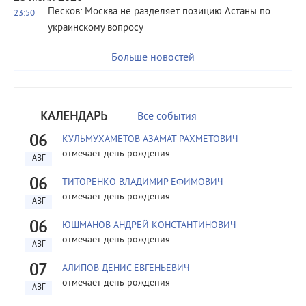
Песков: Москва не разделяет позицию Астаны по
23:50
украинскому вопросу
Больше новостей
КАЛЕНДАРЬ
Все события
06
КУЛЬМУХАМЕТОВ АЗАМАТ РАХМЕТОВИЧ
отмечает день рождения
АВГ
06
ТИТОРЕНКО ВЛАДИМИР ЕФИМОВИЧ
отмечает день рождения
АВГ
06
ЮШМАНОВ АНДРЕЙ КОНСТАНТИНОВИЧ
отмечает день рождения
АВГ
07
АЛИПОВ ДЕНИС ЕВГЕНЬЕВИЧ
отмечает день рождения
АВГ