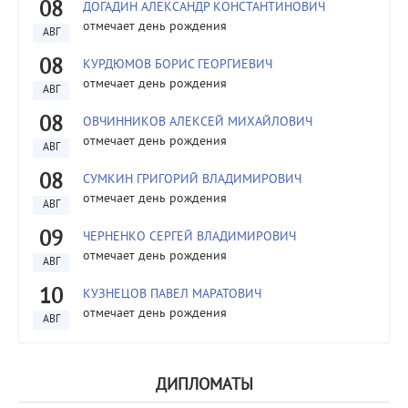
08
ДОГАДИН АЛЕКСАНДР КОНСТАНТИНОВИЧ
отмечает день рождения
АВГ
08
КУРДЮМОВ БОРИС ГЕОРГИЕВИЧ
отмечает день рождения
АВГ
08
ОВЧИННИКОВ АЛЕКСЕЙ МИХАЙЛОВИЧ
отмечает день рождения
АВГ
08
СУМКИН ГРИГОРИЙ ВЛАДИМИРОВИЧ
отмечает день рождения
АВГ
09
ЧЕРНЕНКО СЕРГЕЙ ВЛАДИМИРОВИЧ
отмечает день рождения
АВГ
10
КУЗНЕЦОВ ПАВЕЛ МАРАТОВИЧ
отмечает день рождения
АВГ
ДИПЛОМАТЫ