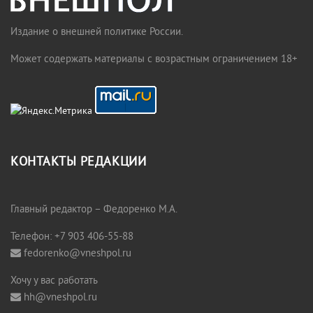
Издание о внешней политике России.
Может содержать материалы с возрастным ограничением 18+
КОНТАКТЫ РЕДАКЦИИ
Главный редактор – Федоренко М.А.
Телефон: +7 903 406-55-88
fedorenko@vneshpol.ru
Хочу у вас работать
hh@vneshpol.ru