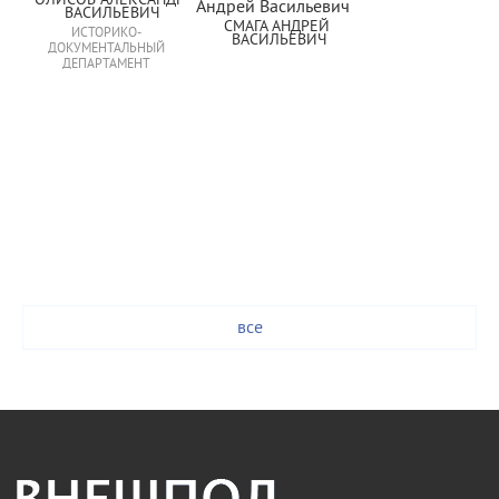
ОЛИСОВ АЛЕКСАНДР 
ВАСИЛЬЕВИЧ
СМАГА АНДРЕЙ 
ИСТОРИКО-
ВАСИЛЬЕВИЧ
ДОКУМЕНТАЛЬНЫЙ
ДЕПАРТАМЕНТ
все