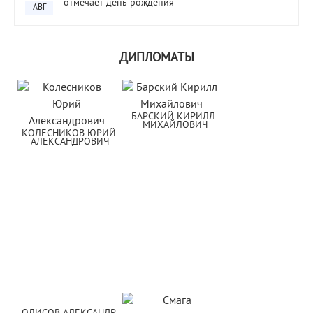
отмечает день рождения
АВГ
ДИПЛОМАТЫ
БАРСКИЙ КИРИЛЛ 
МИХАЙЛОВИЧ
КОЛЕСНИКОВ ЮРИЙ 
АЛЕКСАНДРОВИЧ