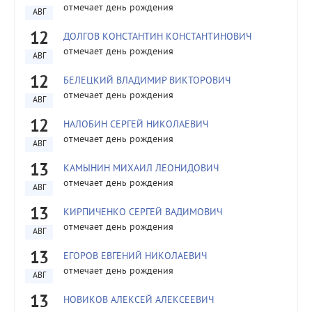
отмечает день рождения
АВГ
12
ДОЛГОВ КОНСТАНТИН КОНСТАНТИНОВИЧ
отмечает день рождения
АВГ
12
БЕЛЕЦКИЙ ВЛАДИМИР ВИКТОРОВИЧ
отмечает день рождения
АВГ
12
НАЛОБИН СЕРГЕЙ НИКОЛАЕВИЧ
отмечает день рождения
АВГ
13
КАМЫНИН МИХАИЛ ЛЕОНИДОВИЧ
отмечает день рождения
АВГ
13
КИРПИЧЕНКО СЕРГЕЙ ВАДИМОВИЧ
отмечает день рождения
АВГ
13
ЕГОРОВ ЕВГЕНИЙ НИКОЛАЕВИЧ
отмечает день рождения
АВГ
13
НОВИКОВ АЛЕКСЕЙ АЛЕКСЕЕВИЧ