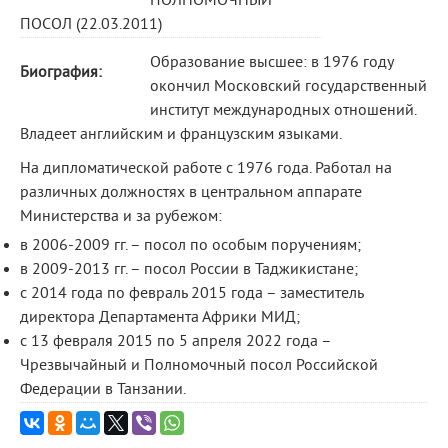
ПОЛНОМОЧНЫЙ
ПОСОЛ (22.03.2011)
Образование высшее: в 1976 году
Биография:
окончил Московский государственный
институт международных отношений.
Владеет английским и французским языками.
На дипломатической работе с 1976 года. Работал на
различных должностях в центральном аппарате
Министерства и за рубежом:
в 2006-2009 гг. – посол по особым поручениям;
в 2009-2013 гг. – посол России в Таджикистане;
с 2014 года по февраль 2015 года – заместитель
директора Департамента Африки МИД;
с 13 февраля 2015 по 5 апреля 2022 года –
Чрезвычайный и Полномочный посол Российской
Федерации в Танзании.