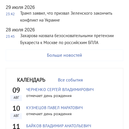
29 июля 2026
Трамп заявил, что призвал Зеленского закончить
23:42
конфликт на Украине
28 июля 2026
Захарова назвала безосновательными претензии
23:45
Бухареста к Москве по российским БПЛА
Больше новостей
КАЛЕНДАРЬ
Все события
09
ЧЕРНЕНКО СЕРГЕЙ ВЛАДИМИРОВИЧ
отмечает день рождения
АВГ
10
КУЗНЕЦОВ ПАВЕЛ МАРАТОВИЧ
отмечает день рождения
АВГ
11
БАЙКОВ ВЛАДИМИР АНАТОЛЬЕВИЧ