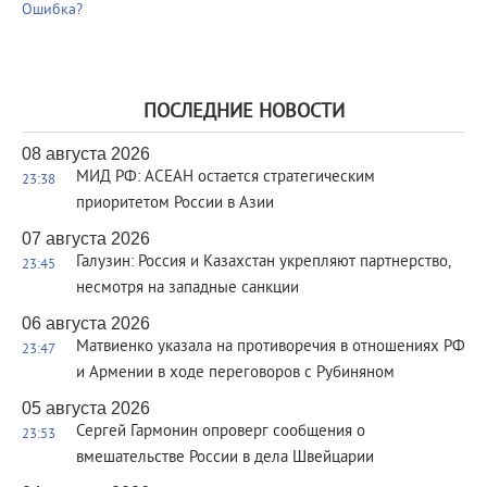
Ошибка?
ПОСЛЕДНИЕ НОВОСТИ
08 августа 2026
МИД РФ: АСЕАН остается стратегическим
23:38
приоритетом России в Азии
07 августа 2026
Галузин: Россия и Казахстан укрепляют партнерство,
23:45
несмотря на западные санкции
06 августа 2026
Матвиенко указала на противоречия в отношениях РФ
23:47
и Армении в ходе переговоров с Рубиняном
05 августа 2026
Сергей Гармонин опроверг сообщения о
23:53
вмешательстве России в дела Швейцарии