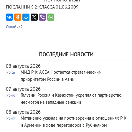
ПОЛНОМОЧНЫЙ
ПОСЛАННИК 2 КЛАССА 01.06.2009
Ошибка?
ПОСЛЕДНИЕ НОВОСТИ
08 августа 2026
МИД РФ: АСЕАН остается стратегическим
23:38
приоритетом России в Азии
07 августа 2026
Галузин: Россия и Казахстан укрепляют партнерство,
23:45
несмотря на западные санкции
06 августа 2026
Матвиенко указала на противоречия в отношениях РФ
23:47
и Армении в ходе переговоров с Рубиняном