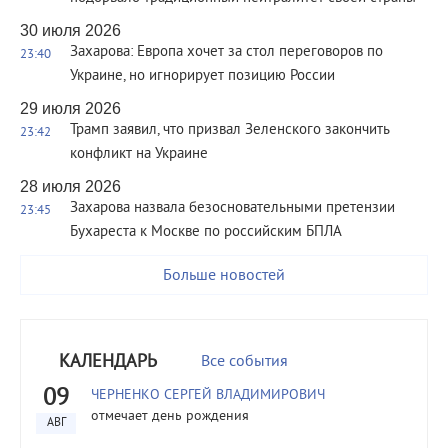
30 июля 2026
Захарова: Европа хочет за стол переговоров по
23:40
Украине, но игнорирует позицию России
29 июля 2026
Трамп заявил, что призвал Зеленского закончить
23:42
конфликт на Украине
28 июля 2026
Захарова назвала безосновательными претензии
23:45
Бухареста к Москве по российским БПЛА
Больше новостей
КАЛЕНДАРЬ
Все события
09
ЧЕРНЕНКО СЕРГЕЙ ВЛАДИМИРОВИЧ
отмечает день рождения
АВГ