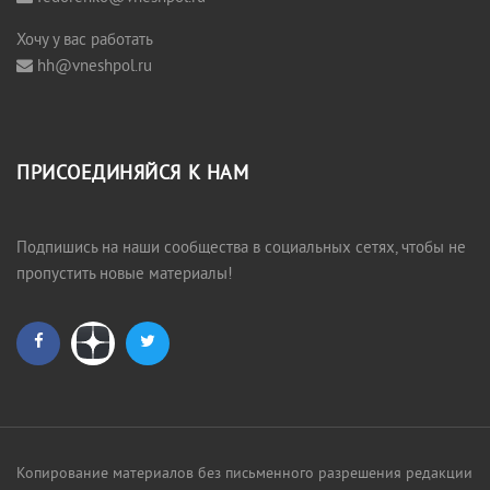
Хочу у вас работать
hh@vneshpol.ru
ПРИСОЕДИНЯЙСЯ К НАМ
Подпишись на наши сообщества в социальных сетях, чтобы не
пропустить новые материалы!
Копирование материалов без письменного разрешения редакции