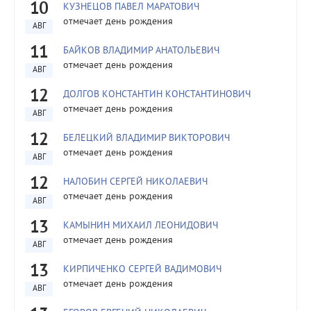
10
КУЗНЕЦОВ ПАВЕЛ МАРАТОВИЧ
отмечает день рождения
АВГ
11
БАЙКОВ ВЛАДИМИР АНАТОЛЬЕВИЧ
отмечает день рождения
АВГ
12
ДОЛГОВ КОНСТАНТИН КОНСТАНТИНОВИЧ
отмечает день рождения
АВГ
12
БЕЛЕЦКИЙ ВЛАДИМИР ВИКТОРОВИЧ
отмечает день рождения
АВГ
12
НАЛОБИН СЕРГЕЙ НИКОЛАЕВИЧ
отмечает день рождения
АВГ
13
КАМЫНИН МИХАИЛ ЛЕОНИДОВИЧ
отмечает день рождения
АВГ
13
КИРПИЧЕНКО СЕРГЕЙ ВАДИМОВИЧ
отмечает день рождения
АВГ