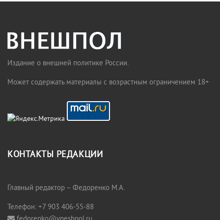
Издание о внешней политике России.
Может содержать материалы с возрастным ограничением 18+
КОНТАКТЫ РЕДАКЦИИ
Главный редактор – Федоренко М.А.
Телефон: +7 903 406-55-88
fedorenko@vneshpol.ru