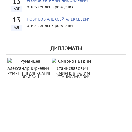
13
ЕГОРОВ ЕВГЕНИЙ НИКОЛАЕВИЧ
отмечает день рождения
АВГ
13
НОВИКОВ АЛЕКСЕЙ АЛЕКСЕЕВИЧ
отмечает день рождения
АВГ
ДИПЛОМАТЫ
РУМЯНЦЕВ АЛЕКСАНДР 
СМИРНОВ ВАДИМ 
ЮРЬЕВИЧ
СТАНИСЛАВОВИЧ