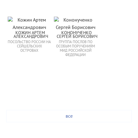
КОЖИН АРТЕМ 
КОНОНУЧЕНКО 
АЛЕКСАНДРОВИЧ
СЕРГЕЙ БОРИСОВИЧ
ПОСОЛЬСТВО РОССИИ НА
ГРУППА ПОСЛОВ ПО
СЕЙШЕЛЬСКИХ
ОСОБЫМ ПОРУЧЕНИЯМ
ОСТРОВАХ
МИД РОССИЙСКОЙ
ФЕДЕРАЦИИ
все