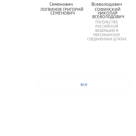
ЛОГВИНОВ ГРИГОРИЙ 
СОФИНСКИЙ 
СЕМЕНОВИЧ
НИКОЛАЙ 
ВСЕВОЛОДОВИЧ
ПОСОЛЬСТВО
РОССИЙСКОЙ
ФЕДЕРАЦИИ В
МЕКСИКАНСКИХ
СОЕДИНЕННЫХ ШТАТАХ
все