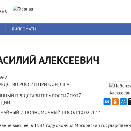
Jump to navigation
8366
ДИПЛОМАТЫ
АСИЛИЙ АЛЕКСЕЕВИЧ
1962
ЕДСТВО РОССИИ ПРИ ООН, США
ЯННЫЙ ПРЕДСТАВИТЕЛЬ РОССИЙСКОЙ
АЦИИ
ЧАЙНЫЙ И ПОЛНОМОЧНЫЙ ПОСОЛ 10.02.2014
ание высшее: в 1983 году окончил Московский государственн