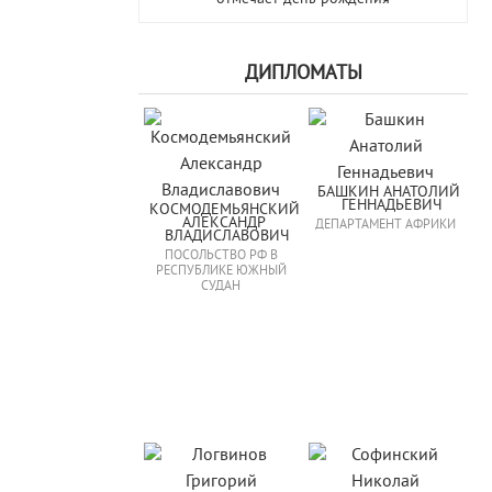
ДИПЛОМАТЫ
БАШКИН АНАТОЛИЙ 
ГЕННАДЬЕВИЧ
КОСМОДЕМЬЯНСКИЙ 
АЛЕКСАНДР 
ДЕПАРТАМЕНТ АФРИКИ
ВЛАДИСЛАВОВИЧ
ПОСОЛЬСТВО РФ В
РЕСПУБЛИКЕ ЮЖНЫЙ
СУДАН