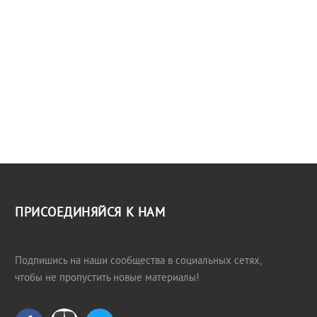
ПРИСОЕДИНЯЙСЯ К НАМ
Подпишись на наши сообщества в социальных сетях,
чтобы не пропустить новые материалы!