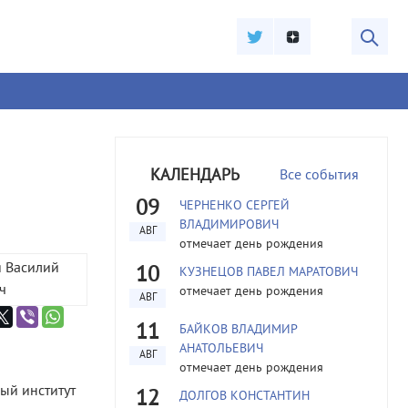
КАЛЕНДАРЬ
Все события
09
ЧЕРНЕНКО СЕРГЕЙ
ВЛАДИМИРОВИЧ
АВГ
отмечает день рождения
10
КУЗНЕЦОВ ПАВЕЛ МАРАТОВИЧ
отмечает день рождения
АВГ
11
БАЙКОВ ВЛАДИМИР
АНАТОЛЬЕВИЧ
АВГ
отмечает день рождения
ый институт
12
ДОЛГОВ КОНСТАНТИН