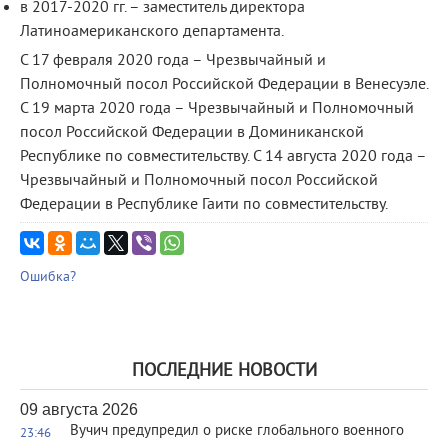
в 2017-2020 гг. – заместитель директора
Латиноамериканского департамента.
С 17 февраля 2020 года – Чрезвычайный и
Полномочный посол Российской Федерации в Венесуэле.
С 19 марта 2020 года – Чрезвычайный и Полномочный
посол Российской Федерации в Доминиканской
Республике по совместительству. С 14 августа 2020 года –
Чрезвычайный и Полномочный посол Российской
Федерации в Республике Гаити по совместительству.
Ошибка?
ПОСЛЕДНИЕ НОВОСТИ
09 августа 2026
Вучич предупредил о риске глобального военного
23:46