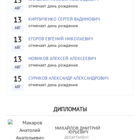
13
отмечает день рождения
АВГ
13
КИРПИЧЕНКО СЕРГЕЙ ВАДИМОВИЧ
отмечает день рождения
АВГ
13
ЕГОРОВ ЕВГЕНИЙ НИКОЛАЕВИЧ
отмечает день рождения
АВГ
13
НОВИКОВ АЛЕКСЕЙ АЛЕКСЕЕВИЧ
отмечает день рождения
АВГ
15
СУРИКОВ АЛЕКСАНДР АЛЕКСАНДРОВИЧ
отмечает день рождения
АВГ
ДИПЛОМАТЫ
МИХАЙЛОВ ДМИТРИЙ 
ЮРЬЕВИЧ
ДЕПАРТАМЕНТ