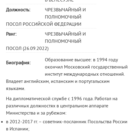
В ВЕНЕСУЭЛЕ
Должность:
ЧРЕЗВЫЧАЙНЫЙ И
ПОЛНОМОЧНЫЙ
ПОСОЛ РОССИЙСКОЙ ФЕДЕРАЦИИ
Ранг:
ЧРЕЗВЫЧАЙНЫЙ И
ПОЛНОМОЧНЫЙ
ПОСОЛ (26.09.2022)
Образование высшее: в 1994 году
Биография:
окончил Московский государственный
институт международных отношений.
Владеет английским, испанским и португальским
языками.
На дипломатической службе с 1996 года. Работал на
различных должностях в центральном аппарате
Министерства и за рубежом:
в 2012-2017 гг. – советник-посланник Посольства России
в Испании;