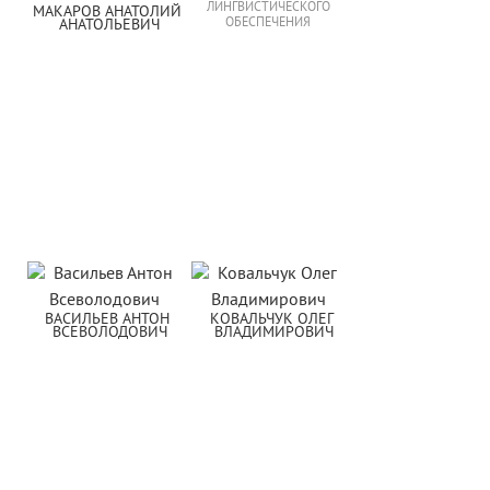
ЛИНГВИСТИЧЕСКОГО
МАКАРОВ АНАТОЛИЙ 
ОБЕСПЕЧЕНИЯ
АНАТОЛЬЕВИЧ
ВАСИЛЬЕВ АНТОН 
КОВАЛЬЧУК ОЛЕГ 
ВСЕВОЛОДОВИЧ
ВЛАДИМИРОВИЧ