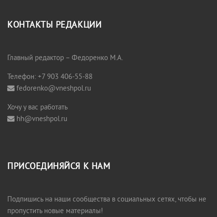
КОНТАКТЫ РЕДАКЦИИ
Главный редактор – Федоренко М.А.
Телефон: +7 903 406-55-88
fedorenko@vneshpol.ru
Хочу у вас работать
hh@vneshpol.ru
ПРИСОЕДИНЯЙСЯ К НАМ
Подпишись на наши сообщества в социальных сетях, чтобы не
пропустить новые материалы!