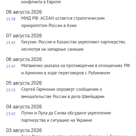
конфликта в Европе
08 августа 2026
МИД РФ: АСЕАН остается стратегическим
23:38
приоритетом России в Азии
07 августа 2026
Галузин: Россия и Казахстан укрепляют партнерство,
23:45
несмотря на западные санкции
06 августа 2026
Матвиенко указала на противоречия в отношениях РФ
23:47
и Армении в ходе переговоров с Рубиняном
05 августа 2026
Сергей Гармонин опроверг сообщения о
23:53
вмешательстве России в дела Швейцарии
04 августа 2026
Путин и Лула да Силва обсудили укрепление
23:42
партнерства и ситуацию на Украине
03 августа 2026