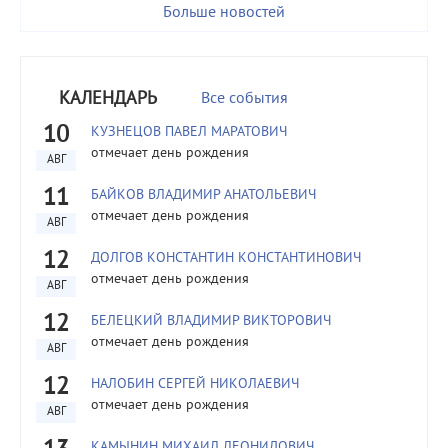
Больше новостей
КАЛЕНДАРЬ
Все события
10
КУЗНЕЦОВ ПАВЕЛ МАРАТОВИЧ
отмечает день рождения
АВГ
11
БАЙКОВ ВЛАДИМИР АНАТОЛЬЕВИЧ
отмечает день рождения
АВГ
12
ДОЛГОВ КОНСТАНТИН КОНСТАНТИНОВИЧ
отмечает день рождения
АВГ
12
БЕЛЕЦКИЙ ВЛАДИМИР ВИКТОРОВИЧ
отмечает день рождения
АВГ
12
НАЛОБИН СЕРГЕЙ НИКОЛАЕВИЧ
отмечает день рождения
АВГ
КАМЫНИН МИХАИЛ ЛЕОНИДОВИЧ