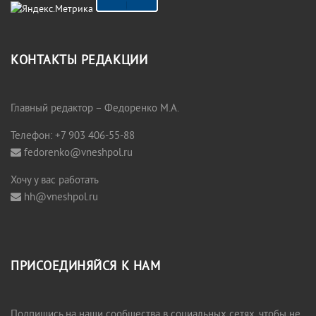
КОНТАКТЫ РЕДАКЦИИ
Главный редактор – Федоренко М.А.
Телефон: +7 903 406-55-88
fedorenko@vneshpol.ru
Хочу у вас работать
hh@vneshpol.ru
ПРИСОЕДИНЯЙСЯ К НАМ
Подпишись на наши сообщества в социальных сетях, чтобы не