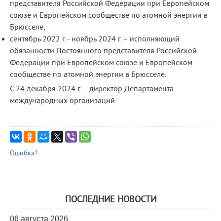
представителя Российской Федерации при Европейском
союзе и Европейском сообществе по атомной энергии в
Брюсселе;
сентябрь 2022 г. - ноябрь 2024 г. – исполняющий
обязанности Постоянного представителя Российской
Федерации при Европейском союзе и Европейском
сообществе по атомной энергии в Брюсселе.
С 24 декабря 2024 г. – директор Департамента
международных организаций.
Ошибка?
ПОСЛЕДНИЕ НОВОСТИ
06 августа 2026