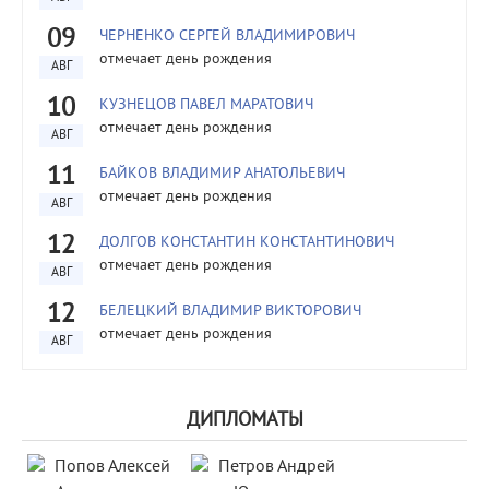
09
ЧЕРНЕНКО СЕРГЕЙ ВЛАДИМИРОВИЧ
отмечает день рождения
АВГ
10
КУЗНЕЦОВ ПАВЕЛ МАРАТОВИЧ
отмечает день рождения
АВГ
11
БАЙКОВ ВЛАДИМИР АНАТОЛЬЕВИЧ
отмечает день рождения
АВГ
12
ДОЛГОВ КОНСТАНТИН КОНСТАНТИНОВИЧ
отмечает день рождения
АВГ
12
БЕЛЕЦКИЙ ВЛАДИМИР ВИКТОРОВИЧ
отмечает день рождения
АВГ
ДИПЛОМАТЫ