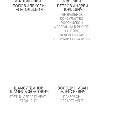
ПОПОВ АЛЕКСЕЙ 
ПЕТРОВ АНДРЕЙ 
АНАТОЛЬЕВИЧ
ЮРЬЕВИЧ
ГЕНЕРАЛЬНОЕ
КОНСУЛЬСТВО
РОССИЙСКОЙ
ФЕДЕРАЦИИ В РИО-ДЕ-
ЖАНЕЙРО,
ФЕДЕРАТИВНАЯ
РЕСПУБЛИКА БРАЗИЛИЯ
ШАМСУТДИНОВ 
ВОЛОДИН ИВАН 
ШАМИЛЬ ФОАТОВИЧ
АЛЕКСЕЕВИЧ
ТРЕТИЙ ДЕПАРТАМЕНТ
ПРАВОВОЙ
СТРАН СНГ
ДЕПАРТАМЕНТ