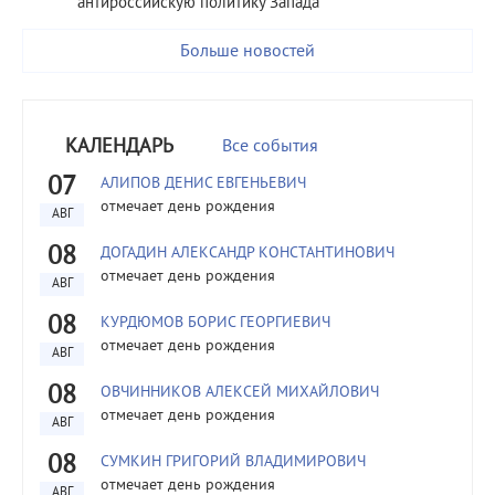
антироссийскую политику Запада
Больше новостей
КАЛЕНДАРЬ
Все события
07
АЛИПОВ ДЕНИС ЕВГЕНЬЕВИЧ
отмечает день рождения
АВГ
08
ДОГАДИН АЛЕКСАНДР КОНСТАНТИНОВИЧ
отмечает день рождения
АВГ
08
КУРДЮМОВ БОРИС ГЕОРГИЕВИЧ
отмечает день рождения
АВГ
08
ОВЧИННИКОВ АЛЕКСЕЙ МИХАЙЛОВИЧ
отмечает день рождения
АВГ
08
СУМКИН ГРИГОРИЙ ВЛАДИМИРОВИЧ
отмечает день рождения
АВГ