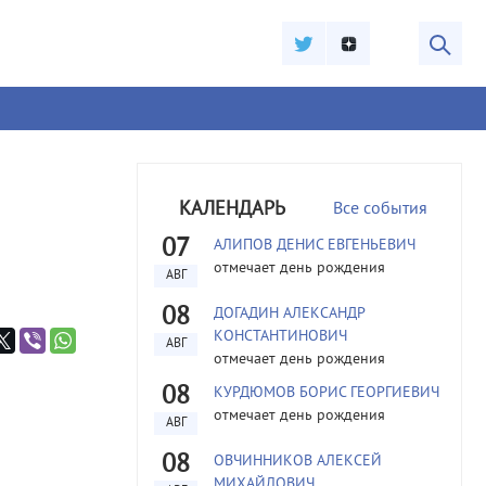
КАЛЕНДАРЬ
Все события
07
АЛИПОВ ДЕНИС ЕВГЕНЬЕВИЧ
отмечает день рождения
АВГ
08
ДОГАДИН АЛЕКСАНДР
КОНСТАНТИНОВИЧ
АВГ
отмечает день рождения
08
КУРДЮМОВ БОРИС ГЕОРГИЕВИЧ
отмечает день рождения
АВГ
08
ОВЧИННИКОВ АЛЕКСЕЙ
МИХАЙЛОВИЧ