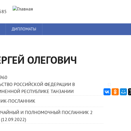
Jump to navigation
585
ДИПЛОМАТЫ
ЕРГЕЙ ОЛЕГОВИЧ
1960
ЬСТВО РОССИЙСКОЙ ФЕДЕРАЦИИ В
ИНЕННОЙ РЕСПУБЛИКЕ ТАНЗАНИИ
НИК-ПОСЛАННИК
ЫЧАЙНЫЙ И ПОЛНОМОЧНЫЙ ПОСЛАННИК 2
(12.09.2022)