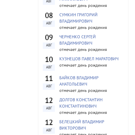
АВГ
отмечает день рождения
08
СУМКИН ГРИГОРИЙ
ВЛАДИМИРОВИЧ
АВГ
отмечает день рождения
09
ЧЕРНЕНКО СЕРГЕЙ
ВЛАДИМИРОВИЧ
АВГ
отмечает день рождения
10
КУЗНЕЦОВ ПАВЕЛ МАРАТОВИЧ
отмечает день рождения
АВГ
11
БАЙКОВ ВЛАДИМИР
АНАТОЛЬЕВИЧ
АВГ
отмечает день рождения
12
ДОЛГОВ КОНСТАНТИН
КОНСТАНТИНОВИЧ
АВГ
отмечает день рождения
12
БЕЛЕЦКИЙ ВЛАДИМИР
ВИКТОРОВИЧ
АВГ
отмечает день рождения