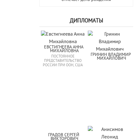
ДИПЛОМАТЫ
ЕВСТИГНЕЕВА АННА 
МИХАЙЛОВНА
ГРИНИН ВЛАДИМИР 
ПОСТОЯННОЕ
МИХАЙЛОВИЧ
ПРЕДСТАВИТЕЛЬСТВО
РОССИИ ПРИ ООН, США
ГРАДОВ СЕРГЕЙ 
ВИКТОРОВИЧ