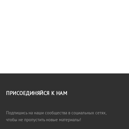
ПРИСОЕДИНЯЙСЯ К НАМ
Подпишись на наши сообщества в социальных сетях,
чтобы не пропустить новые материалы!