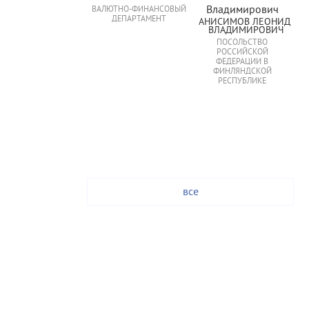
ВАЛЮТНО-ФИНАНСОВЫЙ
ДЕПАРТАМЕНТ
АНИСИМОВ ЛЕОНИД 
ВЛАДИМИРОВИЧ
ПОСОЛЬСТВО
РОССИЙСКОЙ
ФЕДЕРАЦИИ В
ФИНЛЯНДСКОЙ
РЕСПУБЛИКЕ
все