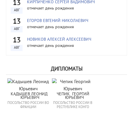
13
КИРПИЧЕНКО СЕРГЕЙ ВАДИМОВИЧ
отмечает день рождения
АВГ
13
ЕГОРОВ ЕВГЕНИЙ НИКОЛАЕВИЧ
отмечает день рождения
АВГ
13
НОВИКОВ АЛЕКСЕЙ АЛЕКСЕЕВИЧ
отмечает день рождения
АВГ
ДИПЛОМАТЫ
КАДЫШЕВ ЛЕОНИД 
ЧЕПИК  ГЕОРГИЙ  
ЮРЬЕВИЧ
ЮРЬЕВИЧ
ПОСОЛЬСТВО РОССИИ ВО
ПОСОЛЬСТВО РОССИИ В
ФРАНЦИИ
РЕСПУБЛИКЕ КОНГО