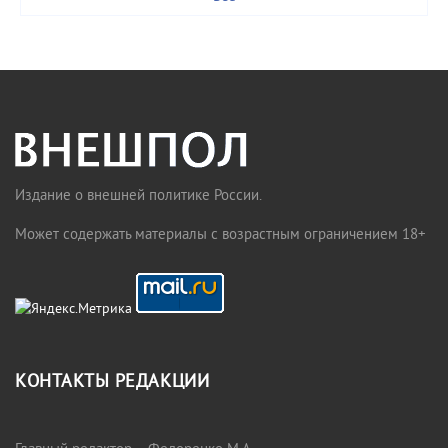
Издание о внешней политике России.
Может содержать материалы с возрастным ограничением 18+
КОНТАКТЫ РЕДАКЦИИ