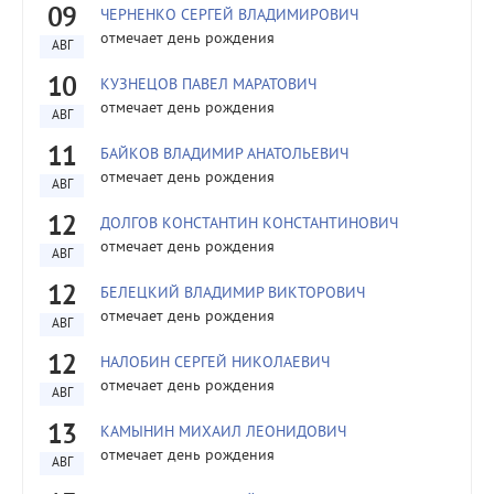
09
ЧЕРНЕНКО СЕРГЕЙ ВЛАДИМИРОВИЧ
отмечает день рождения
АВГ
10
КУЗНЕЦОВ ПАВЕЛ МАРАТОВИЧ
отмечает день рождения
АВГ
11
БАЙКОВ ВЛАДИМИР АНАТОЛЬЕВИЧ
отмечает день рождения
АВГ
12
ДОЛГОВ КОНСТАНТИН КОНСТАНТИНОВИЧ
отмечает день рождения
АВГ
12
БЕЛЕЦКИЙ ВЛАДИМИР ВИКТОРОВИЧ
отмечает день рождения
АВГ
12
НАЛОБИН СЕРГЕЙ НИКОЛАЕВИЧ
отмечает день рождения
АВГ
13
КАМЫНИН МИХАИЛ ЛЕОНИДОВИЧ
отмечает день рождения
АВГ