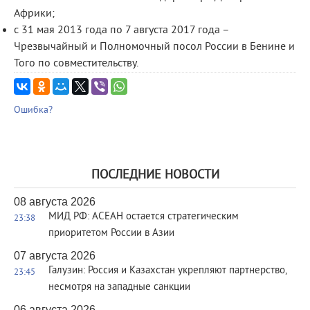
Африки;
с 31 мая 2013 года по 7 августа 2017 года –
Чрезвычайный и Полномочный посол России в Бенине и
Того по совместительству.
Ошибка?
ПОСЛЕДНИЕ НОВОСТИ
08 августа 2026
МИД РФ: АСЕАН остается стратегическим
23:38
приоритетом России в Азии
07 августа 2026
Галузин: Россия и Казахстан укрепляют партнерство,
23:45
несмотря на западные санкции
06 августа 2026