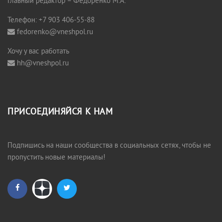
Главный редактор – Федоренко М.А.
Телефон: +7 903 406-55-88
fedorenko@vneshpol.ru
Хочу у вас работать
hh@vneshpol.ru
ПРИСОЕДИНЯЙСЯ К НАМ
Подпишись на наши сообщества в социальных сетях, чтобы не
пропустить новые материалы!