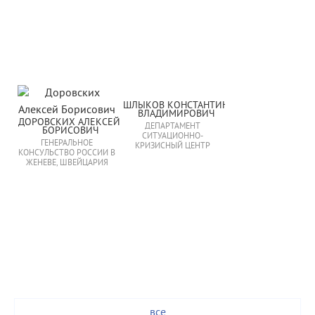
ШЛЫКОВ КОНСТАНТИН 
ВЛАДИМИРОВИЧ
ДОРОВСКИХ АЛЕКСЕЙ 
ДЕПАРТАМЕНТ
БОРИСОВИЧ
СИТУАЦИОННО-
ГЕНЕРАЛЬНОЕ
КРИЗИСНЫЙ ЦЕНТР
КОНСУЛЬСТВО РОССИИ В
ЖЕНЕВЕ, ШВЕЙЦАРИЯ
все