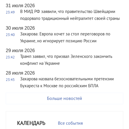
31 июля 2026
В МИД РФ заявили, что правительство Швейцарии
23:49
подорвало традиционный нейтралитет своей страны
30 июля 2026
Захарова: Европа хочет за стол переговоров по
23:40
Украине, но игнорирует позицию России
29 июля 2026
Трамп заявил, что призвал Зеленского закончить
23:42
конфликт на Украине
28 июля 2026
Захарова назвала безосновательными претензии
23:45
Бухареста к Москве по российским БПЛА
Больше новостей
КАЛЕНДАРЬ
Все события