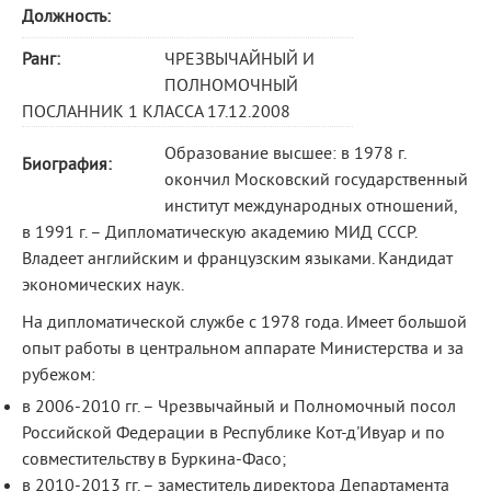
Должность:
Ранг:
ЧРЕЗВЫЧАЙНЫЙ И
ПОЛНОМОЧНЫЙ
ПОСЛАННИК 1 КЛАССА 17.12.2008
Образование высшее: в 1978 г.
Биография:
окончил Московский государственный
институт международных отношений,
в 1991 г. – Дипломатическую академию МИД СССР.
Владеет английским и французским языками. Кандидат
экономических наук.
На дипломатической службе с 1978 года. Имеет большой
опыт работы в центральном аппарате Министерства и за
рубежом:
в 2006-2010 гг. – Чрезвычайный и Полномочный посол
Российской Федерации в Республике Кот-д'Ивуар и по
совместительству в Буркина-Фасо;
в 2010-2013 гг. – заместитель директора Департамента