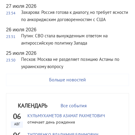
27 июля 2026
Захарова: Россия готова к диалогу, но требует ясности
23:54
по анкориджским договоренностям с США
26 июля 2026
Путин: СВО стала вынужденным ответом на
23:51
антироссийскую политику Запада
25 июля 2026
Песков: Москва не разделяет позицию Астаны по
23:50
украинскому вопросу
Больше новостей
КАЛЕНДАРЬ
Все события
06
КУЛЬМУХАМЕТОВ АЗАМАТ РАХМЕТОВИЧ
отмечает день рождения
АВГ