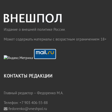
Издание о внешней политике России.
Может содержать материалы с возрастным ограничением 18+
КОНТАКТЫ РЕДАКЦИИ
Главный редактор – Федоренко М.А.
Телефон: +7 903 406-55-88
fedorenko@vneshpol.ru