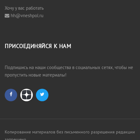
Хочу у вас работать
hh@vneshpol.ru
ПРИСОЕДИНЯЙСЯ К НАМ
Подпишись на наши сообщества в социальных сетях, чтобы не
пропустить новые материалы!
Копирование материалов без письменного разрешения редакции
запрещено.