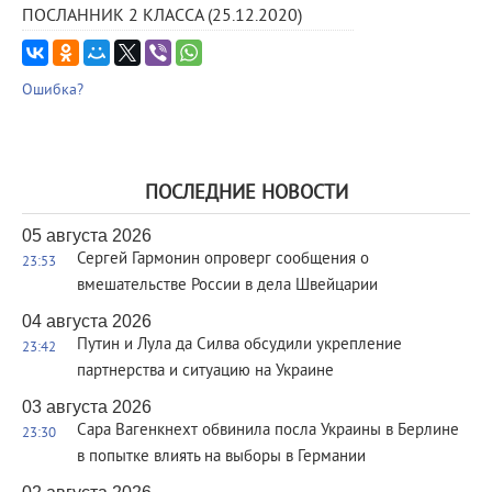
ПОСЛАННИК 2 КЛАССА (25.12.2020)
Ошибка?
ПОСЛЕДНИЕ НОВОСТИ
05 августа 2026
Сергей Гармонин опроверг сообщения о
23:53
вмешательстве России в дела Швейцарии
04 августа 2026
Путин и Лула да Силва обсудили укрепление
23:42
партнерства и ситуацию на Украине
03 августа 2026
Сара Вагенкнехт обвинила посла Украины в Берлине
23:30
в попытке влиять на выборы в Германии