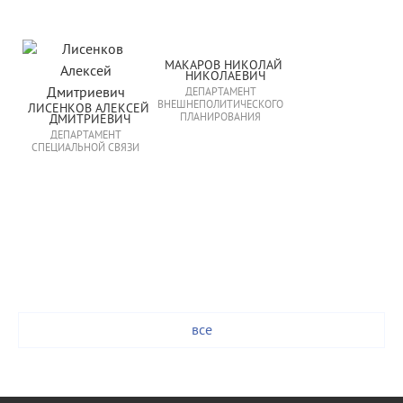
МАКАРОВ НИКОЛАЙ 
НИКОЛАЕВИЧ
ДЕПАРТАМЕНТ
ВНЕШНЕПОЛИТИЧЕСКОГО
ЛИСЕНКОВ АЛЕКСЕЙ 
ПЛАНИРОВАНИЯ
ДМИТРИЕВИЧ
ДЕПАРТАМЕНТ
СПЕЦИАЛЬНОЙ СВЯЗИ
все