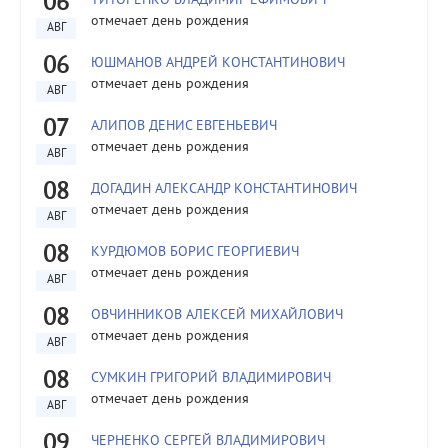
06
ТИТОРЕНКО ВЛАДИМИР ЕФИМОВИЧ
отмечает день рождения
АВГ
06
ЮШМАНОВ АНДРЕЙ КОНСТАНТИНОВИЧ
отмечает день рождения
АВГ
07
АЛИПОВ ДЕНИС ЕВГЕНЬЕВИЧ
отмечает день рождения
АВГ
08
ДОГАДИН АЛЕКСАНДР КОНСТАНТИНОВИЧ
отмечает день рождения
АВГ
08
КУРДЮМОВ БОРИС ГЕОРГИЕВИЧ
отмечает день рождения
АВГ
08
ОВЧИННИКОВ АЛЕКСЕЙ МИХАЙЛОВИЧ
отмечает день рождения
АВГ
08
СУМКИН ГРИГОРИЙ ВЛАДИМИРОВИЧ
отмечает день рождения
АВГ
09
ЧЕРНЕНКО СЕРГЕЙ ВЛАДИМИРОВИЧ