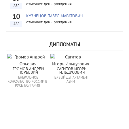
отмечает день рождения
АВГ
10
КУЗНЕЦОВ ПАВЕЛ МАРАТОВИЧ
отмечает день рождения
АВГ
ДИПЛОМАТЫ
ГРОМОВ АНДРЕЙ 
САГИТОВ ИГОРЬ 
ЮРЬЕВИЧ
ИЛЬДУСОВИЧ
ГЕНЕРАЛЬНОЕ
ПЕРВЫЙ ДЕПАРТАМЕНТ
КОНСУЛЬСТВО РОССИИ В
АЗИИ
РУСЕ, БОЛГАРИЯ