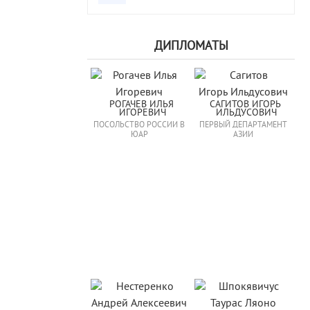
ДИПЛОМАТЫ
РОГАЧЕВ ИЛЬЯ 
САГИТОВ ИГОРЬ 
ИГОРЕВИЧ
ИЛЬДУСОВИЧ
ПОСОЛЬСТВО РОССИИ В
ПЕРВЫЙ ДЕПАРТАМЕНТ
ЮАР
АЗИИ