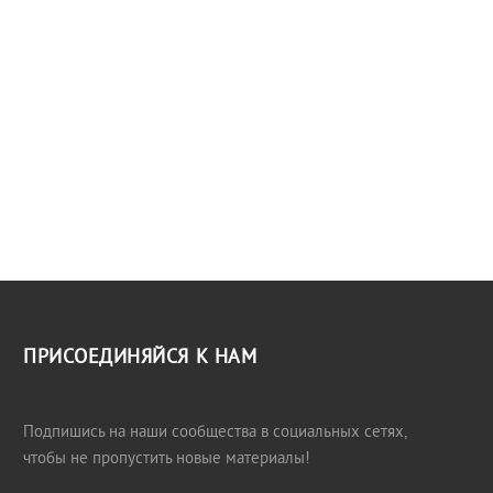
ПРИСОЕДИНЯЙСЯ К НАМ
Подпишись на наши сообщества в социальных сетях,
чтобы не пропустить новые материалы!