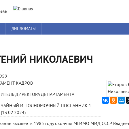
Jump to navigation
8366
ДИПЛОМАТЫ
ГЕНИЙ НИКОЛАЕВИЧ
1959
ТАМЕНТ КАДРОВ
ИТЕЛЬ ДИРЕКТОРА ДЕПАРТАМЕНТА
ЫЧАЙНЫЙ И ПОЛНОМОЧНЫЙ ПОСЛАННИК 1
(13.02.2024)
ание высшее: в 1985 году окончил МГИМО МИД СССР. Владеет