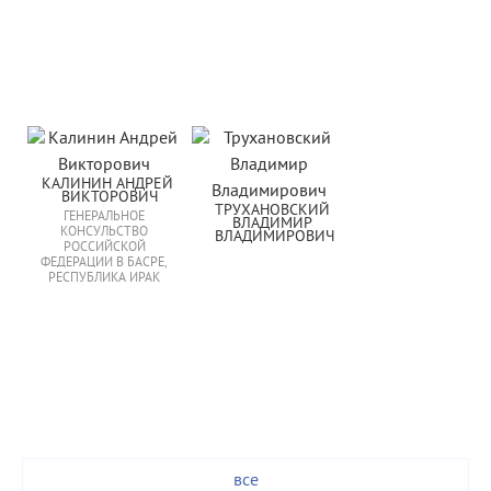
КАЛИНИН АНДРЕЙ 
ВИКТОРОВИЧ
ТРУХАНОВСКИЙ 
ГЕНЕРАЛЬНОЕ
ВЛАДИМИР 
КОНСУЛЬСТВО
ВЛАДИМИРОВИЧ
РОССИЙСКОЙ
ФЕДЕРАЦИИ В БАСРЕ,
РЕСПУБЛИКА ИРАК
все