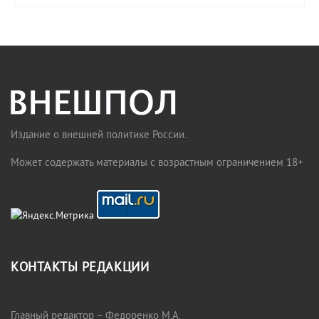
Издание о внешней политике России.
Может содержать материалы с возрастным ограничением 18+
КОНТАКТЫ РЕДАКЦИИ
Главный редактор – Федоренко М.А.