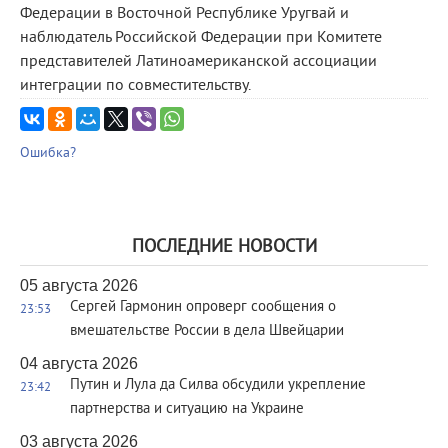
Федерации в Восточной Республике Уругвай и
наблюдатель Российской Федерации при Комитете
представителей Латиноамериканской ассоциации
интеграции по совместительству.
Ошибка?
ПОСЛЕДНИЕ НОВОСТИ
05 августа 2026
Сергей Гармонин опроверг сообщения о
23:53
вмешательстве России в дела Швейцарии
04 августа 2026
Путин и Лула да Силва обсудили укрепление
23:42
партнерства и ситуацию на Украине
03 августа 2026