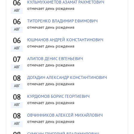
06
КУЛЬМУХАМЕТОВ АЗАМАТ РАХМЕТОВИЧ
отмечает день рождения
АВГ
06
ТИТОРЕНКО ВЛАДИМИР ЕФИМОВИЧ
отмечает день рождения
АВГ
06
ЮШМАНОВ АНДРЕЙ КОНСТАНТИНОВИЧ
отмечает день рождения
АВГ
07
АЛИПОВ ДЕНИС ЕВГЕНЬЕВИЧ
отмечает день рождения
АВГ
08
ДОГАДИН АЛЕКСАНДР КОНСТАНТИНОВИЧ
отмечает день рождения
АВГ
08
КУРДЮМОВ БОРИС ГЕОРГИЕВИЧ
отмечает день рождения
АВГ
08
ОВЧИННИКОВ АЛЕКСЕЙ МИХАЙЛОВИЧ
отмечает день рождения
АВГ