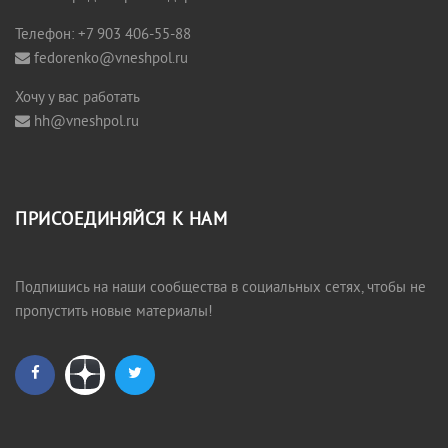
Телефон: +7 903 406-55-88
fedorenko@vneshpol.ru
Хочу у вас работать
hh@vneshpol.ru
ПРИСОЕДИНЯЙСЯ К НАМ
Подпишись на наши сообщества в социальных сетях, чтобы не
пропустить новые материалы!