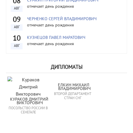
08
СУМКИН ГРИГОРИЙ ВЛАДИМИРОВИЧ
отмечает день рождения
АВГ
09
ЧЕРНЕНКО СЕРГЕЙ ВЛАДИМИРОВИЧ
отмечает день рождения
АВГ
10
КУЗНЕЦОВ ПАВЕЛ МАРАТОВИЧ
отмечает день рождения
АВГ
ДИПЛОМАТЫ
ЕЛКИН МИХАИЛ 
ВЛАДИМИРОВИЧ
ВТОРОЙ ДЕПАРТАМЕНТ
СТРАН СНГ
КУРАКОВ ДМИТРИЙ 
ВИКТОРОВИЧ
ПОСОЛЬСТВО РОССИИ В
СЕНЕГАЛЕ