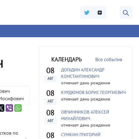
КАЛЕНДАРЬ
Все события
Ч
08
ДОГАДИН АЛЕКСАНДР
КОНСТАНТИНОВИЧ
АВГ
отмечает день рождения
08
КУРДЮМОВ БОРИС ГЕОРГИЕВИЧ
отмечает день рождения
АВГ
08
ОВЧИННИКОВ АЛЕКСЕЙ
МИХАЙЛОВИЧ
АВГ
отмечает день рождения
стков по
08
СУМКИН ГРИГОРИЙ