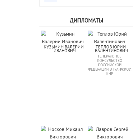
ДИПЛОМАТЫ
КУЗЬМИН ВАЛЕРИЙ 
ТЕПЛОВ ЮРИЙ 
ИВАНОВИЧ
ВАЛЕНТИНОВИЧ
ГЕНЕРАЛЬНОЕ
КОНСУЛЬСТВО
РОССИЙСКОЙ
ФЕДЕРАЦИИ В ГУАНЧЖОУ,
КНР