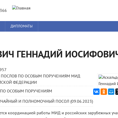
Jump to navigation
8366
ДИПЛОМАТЫ
ВИЧ ГЕННАДИЙ ИОСИФОВИ
1957
А ПОСЛОВ ПО ОСОБЫМ ПОРУЧЕНИЯМ МИД
ЙСКОЙ ФЕДЕРАЦИИ
 ПО ОСОБЫМ ПОРУЧЕНИЯМ
ЧАЙНЫЙ И ПОЛНОМОЧНЫЙ ПОСОЛ (09.06.2023)
ется координацией работы МИД и российских зарубежных уча