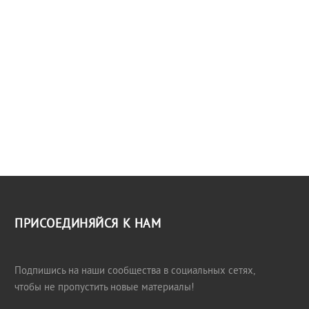
ПРИСОЕДИНЯЙСЯ К НАМ
Подпишись на наши сообщества в социальных сетях,
чтобы не пропустить новые материалы!