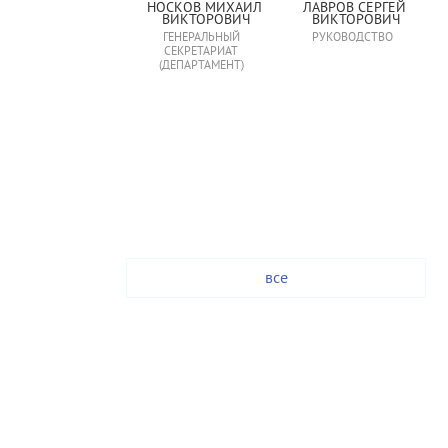
НОСКОВ МИХАИЛ 
ЛАВРОВ СЕРГЕЙ 
ВИКТОРОВИЧ
ВИКТОРОВИЧ
ГЕНЕРАЛЬНЫЙ
РУКОВОДСТВО
СЕКРЕТАРИАТ
(ДЕПАРТАМЕНТ)
все