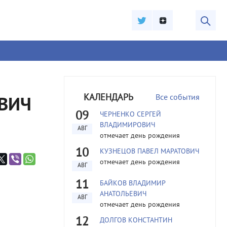
КАЛЕНДАРЬ
Все события
ВИЧ
09
ЧЕРНЕНКО СЕРГЕЙ
ВЛАДИМИРОВИЧ
АВГ
отмечает день рождения
10
КУЗНЕЦОВ ПАВЕЛ МАРАТОВИЧ
отмечает день рождения
АВГ
11
БАЙКОВ ВЛАДИМИР
АНАТОЛЬЕВИЧ
АВГ
отмечает день рождения
12
ДОЛГОВ КОНСТАНТИН