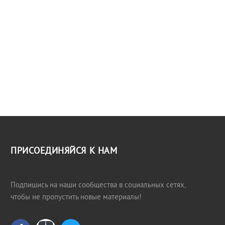
ПРИСОЕДИНЯЙСЯ К НАМ
Подпишись на наши сообщества в социальных сетях,
чтобы не пропустить новые материалы!