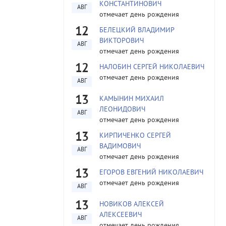
КОНСТАНТИНОВИЧ
АВГ
отмечает день рождения
12
БЕЛЕЦКИЙ ВЛАДИМИР
ВИКТОРОВИЧ
АВГ
отмечает день рождения
12
НАЛОБИН СЕРГЕЙ НИКОЛАЕВИЧ
отмечает день рождения
АВГ
13
КАМЫНИН МИХАИЛ
ЛЕОНИДОВИЧ
АВГ
отмечает день рождения
13
КИРПИЧЕНКО СЕРГЕЙ
ВАДИМОВИЧ
АВГ
отмечает день рождения
13
ЕГОРОВ ЕВГЕНИЙ НИКОЛАЕВИЧ
отмечает день рождения
АВГ
13
НОВИКОВ АЛЕКСЕЙ
АЛЕКСЕЕВИЧ
АВГ
отмечает день рождения