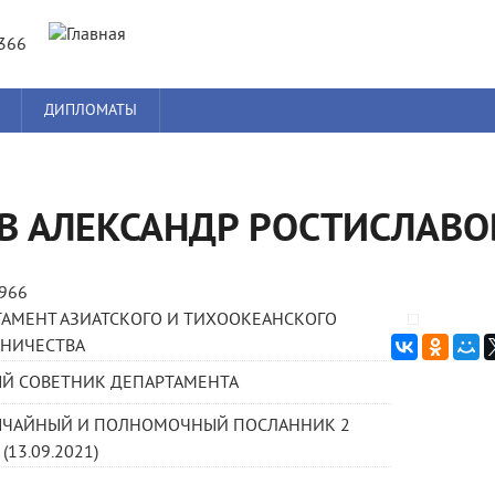
Jump to navigation
8366
ДИПЛОМАТЫ
В АЛЕКСАНДР РОСТИСЛАВО
1966
АМЕНТ АЗИАТСКОГО И ТИХООКЕАНСКОГО
ДНИЧЕСТВА
ЫЙ СОВЕТНИК ДЕПАРТАМЕНТА
ЫЧАЙНЫЙ И ПОЛНОМОЧНЫЙ ПОСЛАННИК 2
(13.09.2021)