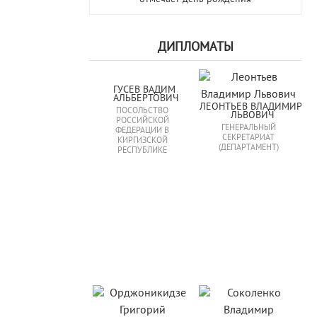
ДИПЛОМАТЫ
ГУСЕВ ВАДИМ 
АЛЬБЕРТОВИЧ
ЛЕОНТЬЕВ ВЛАДИМИР 
ПОСОЛЬСТВО
ЛЬВОВИЧ
РОССИЙСКОЙ
ГЕНЕРАЛЬНЫЙ
ФЕДЕРАЦИИ В
СЕКРЕТАРИАТ
КИРГИЗСКОЙ
(ДЕПАРТАМЕНТ)
РЕСПУБЛИКЕ