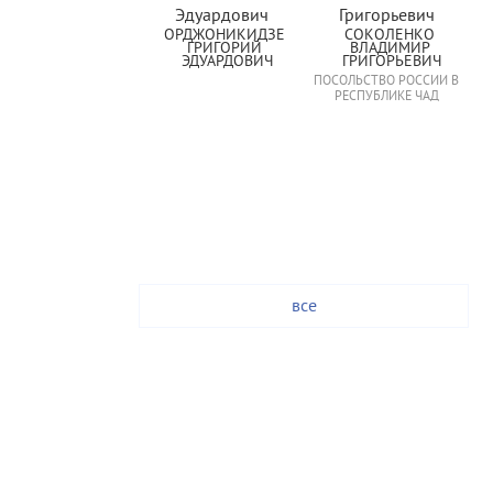
ОРДЖОНИКИДЗЕ 
СОКОЛЕНКО 
ГРИГОРИЙ 
ВЛАДИМИР 
ЭДУАРДОВИЧ
ГРИГОРЬЕВИЧ
ПОСОЛЬСТВО РОССИИ В
РЕСПУБЛИКЕ ЧАД
все