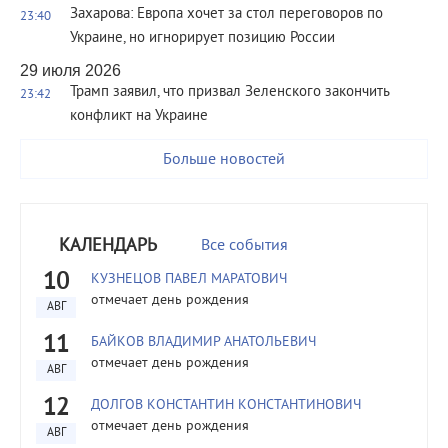
Захарова: Европа хочет за стол переговоров по
23:40
Украине, но игнорирует позицию России
29 июля 2026
Трамп заявил, что призвал Зеленского закончить
23:42
конфликт на Украине
Больше новостей
КАЛЕНДАРЬ
Все события
10
КУЗНЕЦОВ ПАВЕЛ МАРАТОВИЧ
отмечает день рождения
АВГ
11
БАЙКОВ ВЛАДИМИР АНАТОЛЬЕВИЧ
отмечает день рождения
АВГ
12
ДОЛГОВ КОНСТАНТИН КОНСТАНТИНОВИЧ
отмечает день рождения
АВГ