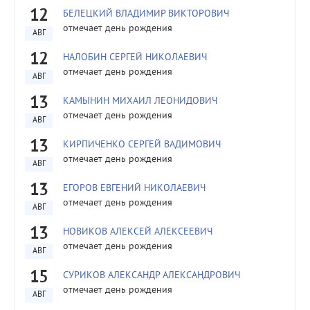
12
БЕЛЕЦКИЙ ВЛАДИМИР ВИКТОРОВИЧ
отмечает день рождения
АВГ
12
НАЛОБИН СЕРГЕЙ НИКОЛАЕВИЧ
отмечает день рождения
АВГ
13
КАМЫНИН МИХАИЛ ЛЕОНИДОВИЧ
отмечает день рождения
АВГ
13
КИРПИЧЕНКО СЕРГЕЙ ВАДИМОВИЧ
отмечает день рождения
АВГ
13
ЕГОРОВ ЕВГЕНИЙ НИКОЛАЕВИЧ
отмечает день рождения
АВГ
13
НОВИКОВ АЛЕКСЕЙ АЛЕКСЕЕВИЧ
отмечает день рождения
АВГ
15
СУРИКОВ АЛЕКСАНДР АЛЕКСАНДРОВИЧ
отмечает день рождения
АВГ