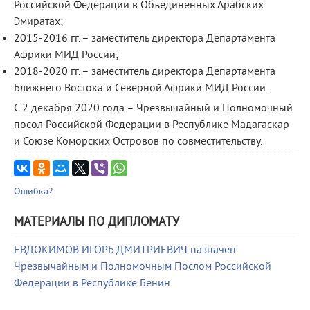
Российской Федерации в Объединенных Арабских
Эмиратах;
2015-2016 гг. – заместитель директора Департамента
Африки МИД России;
2018-2020 гг. – заместитель директора Департамента
Ближнего Востока и Северной Африки МИД России.
С 2 декабря 2020 года – Чрезвычайный и Полномочный
посол Российской Федерации в Республике Мадагаскар
и Союзе Коморских Островов по совместительству.
Ошибка?
МАТЕРИАЛЫ ПО ДИПЛОМАТУ
ЕВДОКИМОВ ИГОРЬ ДМИТРИЕВИЧ назначен
Чрезвычайным и Полномочным Послом Российской
Федерации в Республике Бенин