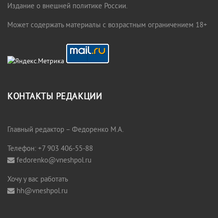
Издание о внешней политике России.
Может содержать материалы с возрастным ограничением 18+
КОНТАКТЫ РЕДАКЦИИ
Главный редактор – Федоренко М.А.
Телефон: +7 903 406-55-88
fedorenko@vneshpol.ru
Хочу у вас работать
hh@vneshpol.ru