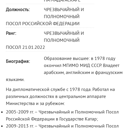
НА МАДАГАСКАРЕ
Должность:
ЧРЕЗВЫЧАЙНЫЙ И
ПОЛНОМОЧНЫЙ
ПОСОЛ РОССИЙСКОЙ ФЕДЕРАЦИИ
Ранг:
ЧРЕЗВЫЧАЙНЫЙ И
ПОЛНОМОЧНЫЙ
ПОСОЛ 21.01.2022
Образование высшее: в 1978 году
Биография:
окончил МГИМО МИД СССР. Владеет
арабским, английским и французским
языками.
На дипломатической службе с 1978 года. Работал на
различных должностях в центральном аппарате
Министерства и за рубежом:
2005-2009 гг. – Чрезвычайный и Полномочный Посол
Российской Федерации в Государстве Катар;
2009-2013 гг. – Чрезвычайный и Полномочный Посол