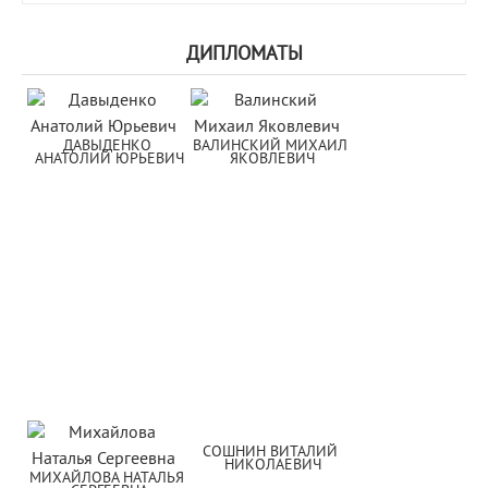
ДИПЛОМАТЫ
ДАВЫДЕНКО 
ВАЛИНСКИЙ МИХАИЛ 
АНАТОЛИЙ ЮРЬЕВИЧ
ЯКОВЛЕВИЧ
СОШНИН ВИТАЛИЙ 
НИКОЛАЕВИЧ
МИХАЙЛОВА НАТАЛЬЯ 