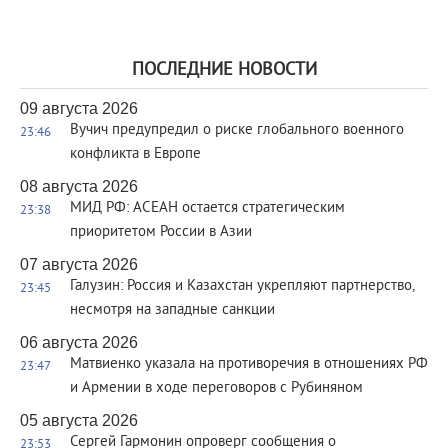
ПОСЛЕДНИЕ НОВОСТИ
09 августа 2026
Вучич предупредил о риске глобального военного
23:46
конфликта в Европе
08 августа 2026
МИД РФ: АСЕАН остается стратегическим
23:38
приоритетом России в Азии
07 августа 2026
Галузин: Россия и Казахстан укрепляют партнерство,
23:45
несмотря на западные санкции
06 августа 2026
Матвиенко указала на противоречия в отношениях РФ
23:47
и Армении в ходе переговоров с Рубиняном
05 августа 2026
Сергей Гармонин опроверг сообщения о
23:53