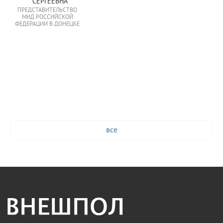
СЕРГЕЕВНА
ПРЕДСТАВИТЕЛЬСТВО
МИД РОССИЙСКОЙ
ФЕДЕРАЦИИ В ДОНЕЦКЕ
все