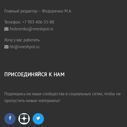
Главный редактор – Федоренко М.А.
Телефон: +7 903 406-55-88
fedorenko@vneshpol.ru
Хочу у вас работать
hh@vneshpol.ru
ПРИСОЕДИНЯЙСЯ К НАМ
Подпишись на наши сообщества в социальных сетях, чтобы не
пропустить новые материалы!