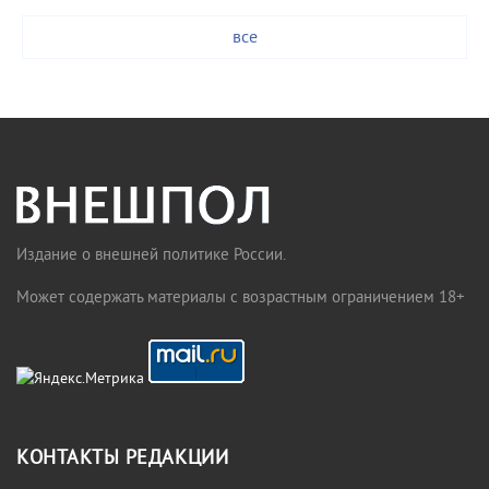
все
Издание о внешней политике России.
Может содержать материалы с возрастным ограничением 18+
КОНТАКТЫ РЕДАКЦИИ