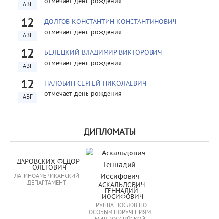
отмечает день рождения
АВГ
12
ДОЛГОВ КОНСТАНТИН КОНСТАНТИНОВИЧ
отмечает день рождения
АВГ
12
БЕЛЕЦКИЙ ВЛАДИМИР ВИКТОРОВИЧ
отмечает день рождения
АВГ
12
НАЛОБИН СЕРГЕЙ НИКОЛАЕВИЧ
отмечает день рождения
АВГ
ДИПЛОМАТЫ
ДАРОВСКИХ ФЕДОР 
ОЛЕГОВИЧ
ЛАТИНОАМЕРИКАНСКИЙ
ДЕПАРТАМЕНТ
АСКАЛЬДОВИЧ 
ГЕННАДИЙ 
ИОСИФОВИЧ
ГРУППА ПОСЛОВ ПО
ОСОБЫМ ПОРУЧЕНИЯМ