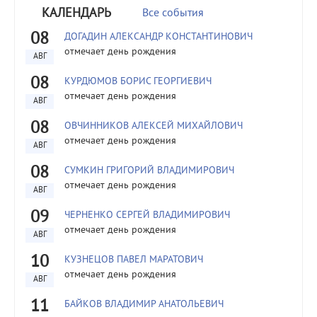
КАЛЕНДАРЬ
Все события
08
ДОГАДИН АЛЕКСАНДР КОНСТАНТИНОВИЧ
отмечает день рождения
АВГ
08
КУРДЮМОВ БОРИС ГЕОРГИЕВИЧ
отмечает день рождения
АВГ
08
ОВЧИННИКОВ АЛЕКСЕЙ МИХАЙЛОВИЧ
отмечает день рождения
АВГ
08
СУМКИН ГРИГОРИЙ ВЛАДИМИРОВИЧ
отмечает день рождения
АВГ
09
ЧЕРНЕНКО СЕРГЕЙ ВЛАДИМИРОВИЧ
отмечает день рождения
АВГ
10
КУЗНЕЦОВ ПАВЕЛ МАРАТОВИЧ
отмечает день рождения
АВГ
11
БАЙКОВ ВЛАДИМИР АНАТОЛЬЕВИЧ