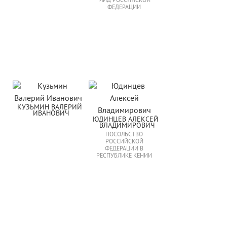
МИД РОССИЙСКОЙ
ФЕДЕРАЦИИ
КУЗЬМИН ВАЛЕРИЙ 
ИВАНОВИЧ
ЮДИНЦЕВ АЛЕКСЕЙ 
ВЛАДИМИРОВИЧ
ПОСОЛЬСТВО
РОССИЙСКОЙ
ФЕДЕРАЦИИ В
РЕСПУБЛИКЕ КЕНИИ